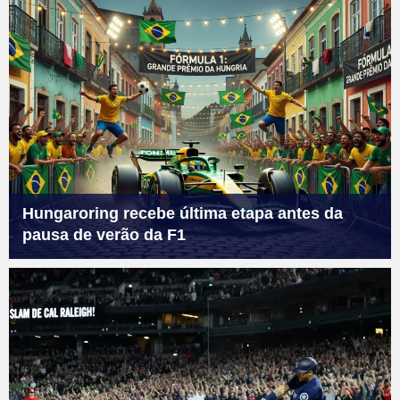
Hungaroring recebe última etapa antes da
pausa de verão da F1