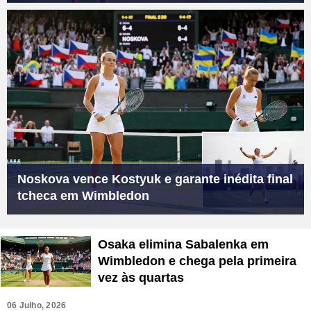
Noskova vence Kostyuk e garante inédita final
tcheca em Wimbledon
Osaka elimina Sabalenka em
Wimbledon e chega pela primeira
vez às quartas
06 Julho, 2026