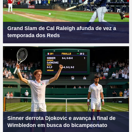
Grand Slam de Cal Raleigh afunda de vez a
temporada dos Reds
Sinner derrota Djokovic e avança à final de
Wimbledon em busca do bicampeonato